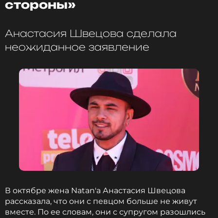
стороны»
Анастасия Швецова сделала
неожиданное заявление
В октябре жена Natan'а Анастасия Швецова
рассказала, что они с певцом больше не живут
вместе. По ее словам, они с супругом разошлись