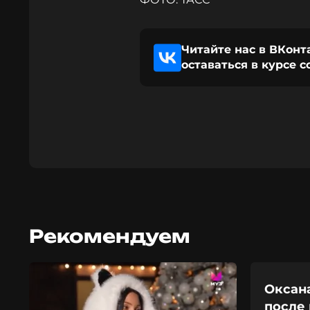
Читайте нас в ВКонт
оставаться в курсе 
Рекомендуем
Оксана
после