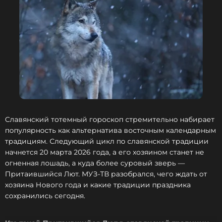
Славянский тотемный гороскоп стремительно набирает
популярность как альтернатива восточным календарным
традициям. Следующий цикл по славянской традиции
начнется 20 марта 2026 года, а его хозяином станет не
огненная лошадь, а куда более суровый зверь —
Притаившийся Лют. МУЗ-ТВ разобрался, чего ждать от
хозяина Нового года и какие традиции праздника
сохранились сегодня.