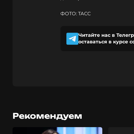
ФОТО: ТАСС
Читайте нас в Телег
оставаться в курсе 
Рекомендуем