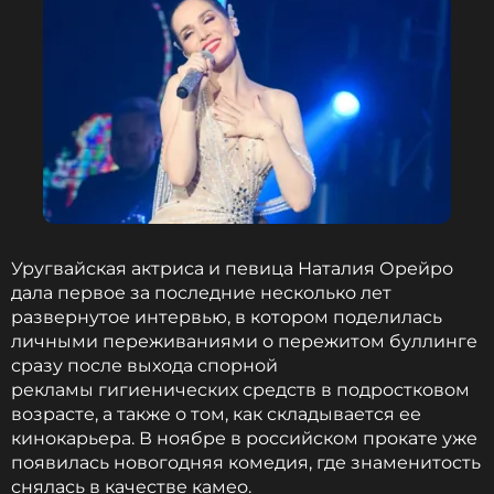
Уругвайская актриса и певица Наталия Орейро
дала первое за последние несколько лет
развернутое интервью, в котором поделилась
личными переживаниями о пережитом буллинге
сразу после выхода спорной
рекламы гигиенических средств в подростковом
возрасте, а также о том, как складывается ее
кинокарьера. В ноябре в российском прокате уже
появилась новогодняя комедия, где знаменитость
снялась в качестве камео.