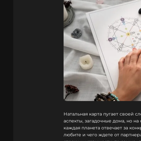
Натальная карта пугает своей с
аспекты, загадочные дома, но на
каждая планета отвечает за конк
любите и чего ждете от партнер