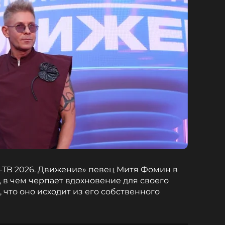
ТВ 2026. Движение» певец Митя Фомин в
 в чем черпает вдохновение для своего
, что оно исходит из его собственного