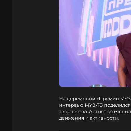
На церемонии «Премии МУЗ-
интервью МУЗ-ТВ поделился,
творчества. Артист объяснил
движения и активности.