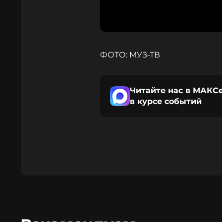
ФОТО: МУЗ-ТВ
Читайте нас в МАКСе
в курсе событий