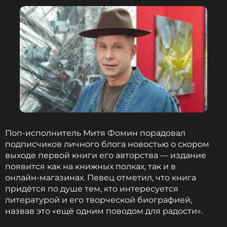
ССЫЛКА
Поп‑исполнитель Митя Фомин порадовал
подписчиков личного блога новостью о скором
выходе первой книги его авторства — издание
появится как на книжных полках, так и в
онлайн‑магазинах. Певец отметил, что книга
придётся по душе тем, кто интересуется
литературой и его творческой биографией,
назвав это «ещё одним поводом для радости».