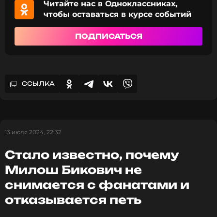
Читайте нас в Одноклассниках,
чтобы оставаться в курсе событий
ПОДПИСАТЬСЯ
ССЫЛКА
13 июля 2024, 22:32
Стало известно, почему
Милош Бикович не
снимается с фанатами и
отказывается петь