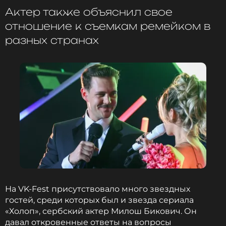
Актер также объяснил свое
отношение к съемкам ремейком в
разных странах
На VK-Fest присутствовало много звездных
гостей, среди которых был и звезда сериала
«Холоп», сербский актер Милош Бикович. Он
давал откровенные ответы на вопросы