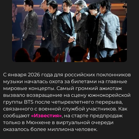
С января 2026 года для российских поклонников
музыки началась охота за билетами на главные
мировые концерты. Самый громкий ажиотаж
вызвало возвращение на сцену южнокорейской
группы BTS после четырехлетнего перерыва,
связанного с военной службой участников. Как
сообщают
«Известия»
, на старте предпродаж
только в Мюнхене в виртуальной очереди
оказалось более миллиона человек.