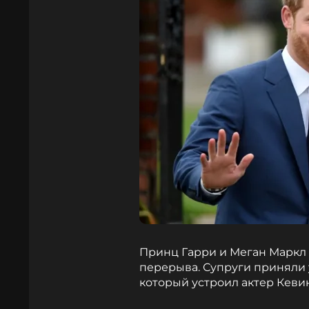
Принц Гарри и Меган Маркл 
перерыва. Супруги приняли 
который устроил актер Кеви