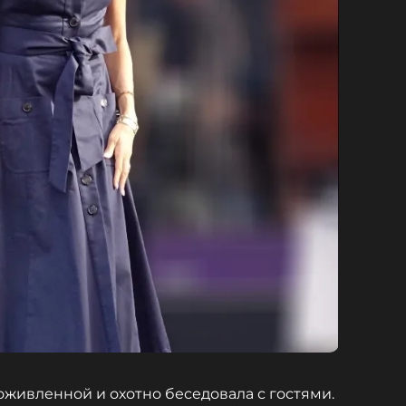
оживленной и охотно беседовала с гостями.