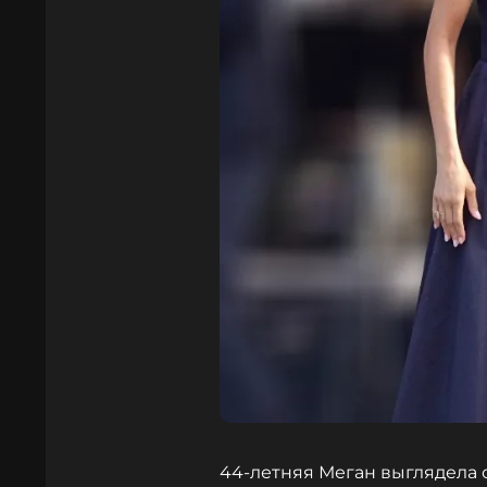
44-летняя Меган выглядела 