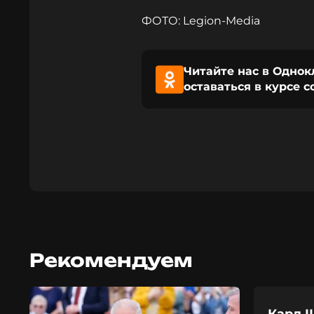
ФОТО: Legion-Media
Читайте нас в Однок
оставаться в курсе 
Рекомендуем