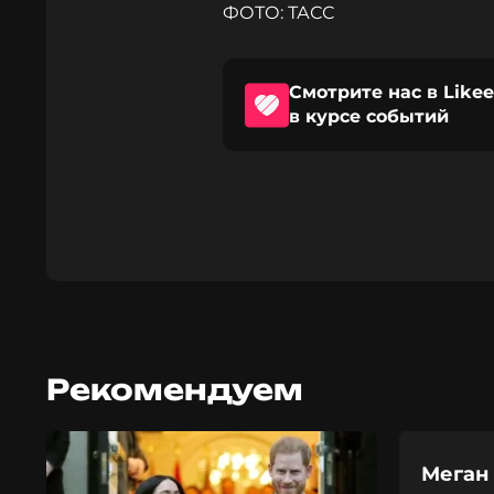
ФОТО: ТАСС
Смотрите нас в Likee
в курсе событий
Рекомендуем
Меган