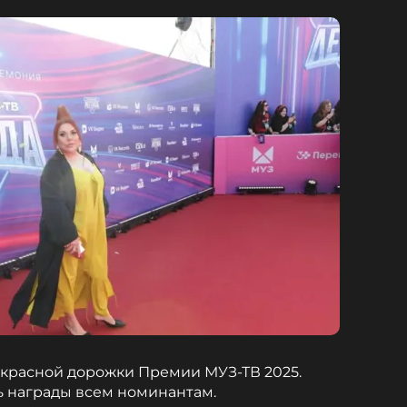
 красной дорожки Премии МУЗ-ТВ 2025.
ь награды всем номинантам.