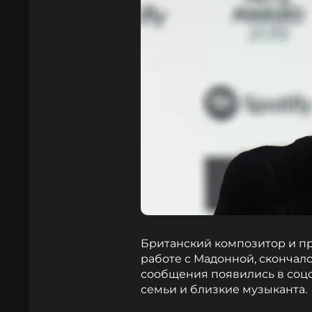
Британский композитор и п
работе с Мадонной, скончалс
сообщения появились в соцс
семьи и близкие музыканта.