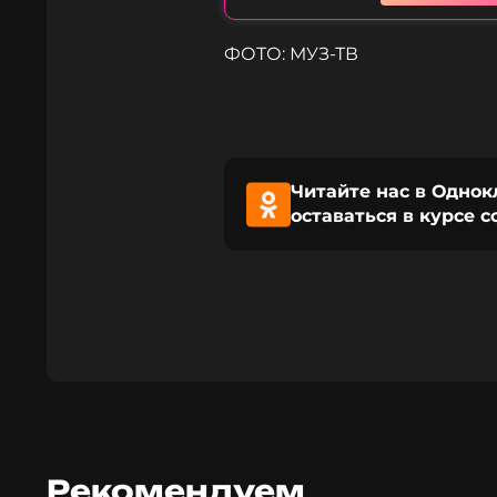
ФОТО: МУЗ-ТВ
Читайте нас в Однок
оставаться в курсе 
Рекомендуем