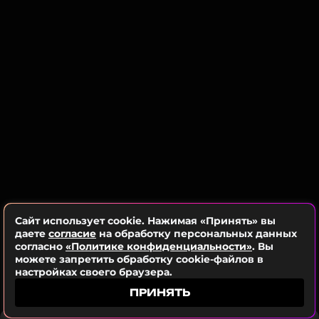
Сайт использует cookie. Нажимая «Принять» вы
даете
согласие
на обработку персональных данных
согласно
«Политике конфиденциальности»
. Вы
можете запретить обработку cookie-файлов в
настройках своего браузера.
ПРИНЯТЬ