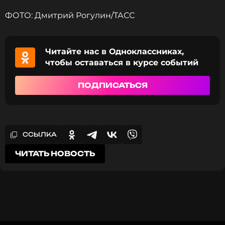
ФОТО: Дмитрий Рогулин/ТАСС
Читайте нас в Одноклассниках,
чтобы оставаться в курсе событий
ПОДПИСАТЬСЯ
ССЫЛКА
ЧИТАТЬ НОВОСТЬ