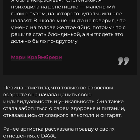
приходила на репетицию — маленький
гном с пузом, на которого купальники еле
налазят. В школе мне никто не говорил, что
у меня на голове желтое яйцо, потому что я
решила стать блондинкой, а выглядеть это
должно было по-другому
Мари Краймбрери
Певица отметила, что только во взрослом
возрасте она начала ценить свою
индивидуальность и уникальность. Она также
стала заботиться о своем здоровье и питании,
отказавшись от сладкого, алкоголя и сигарет.
Ранее артистка рассказала правду о своих
отношениях с DAVA.