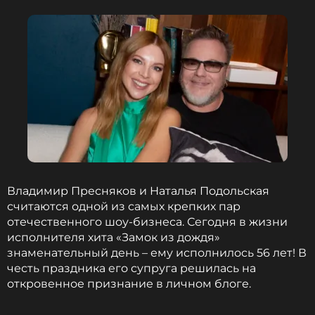
ССЫЛКА
Владимир Пресняков и Наталья Подольская
считаются одной из самых крепких пар
отечественного шоу-бизнеса. Сегодня в жизни
исполнителя хита «Замок из дождя»
знаменательный день – ему исполнилось 56 лет! В
честь праздника его супруга решилась на
откровенное признание в личном блоге.