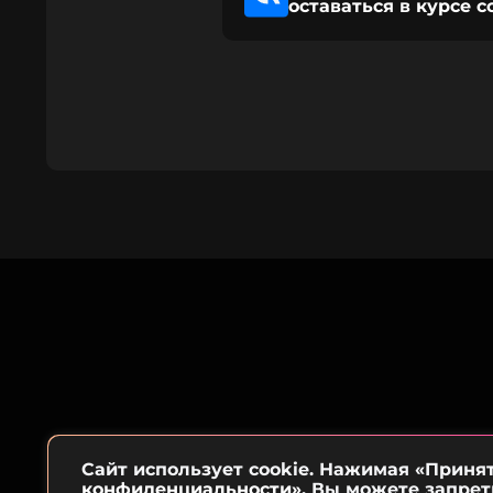
оставаться в курсе 
Сайт использует cookie. Нажимая «Приня
конфиденциальности»
. Вы можете запрет