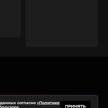
 данных согласно
«Политике
ПРИНЯТЬ
браузера.