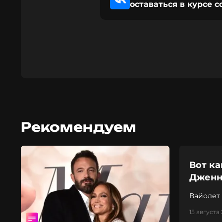
оставаться в курсе 
Рекомендуем
Вот ка
Дженн
Вайолет
15 августа 