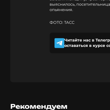
выяснилось, посетительница
опьянения.
ФОТО: ТАСС
Читайте нас в Телег
оставаться в курсе 
Рекомендуем