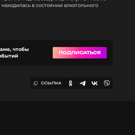
 находилась в состоянии алкогольного
раме, чтобы
ПОДПИСАТЬСЯ
событий
ССЫЛКА