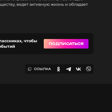
ществу, ведет активную жизнь и обладает
лассниках, чтобы
ПОДПИСАТЬСЯ
событий
ССЫЛКА