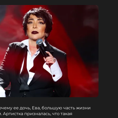
чему ее дочь, Ева, большую часть жизни
 Артистка призналась, что такая