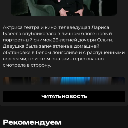
Актриса театра и кино, телеведущая Лариса
Гузеева опубликовала в личном блоге новый
портретный снимок 26-летней дочери Ольги.
Девушка была запечатлена в домашней
обстановке в белом лонгсливе и с распущенными
волосами, при этом она заинтересованно
смотрела в сторону.
ЧИТАТЬ НОВОСТЬ
Рекомендуем