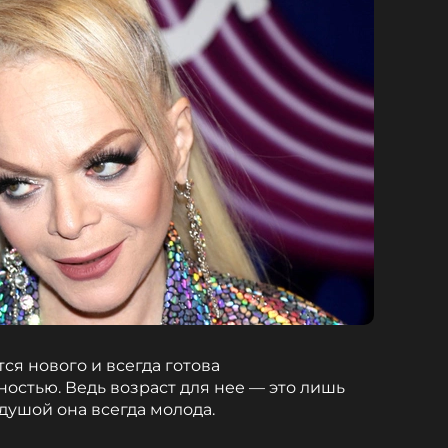
ся нового и всегда готова
остью. Ведь возраст для нее — это лишь
душой она всегда молода.