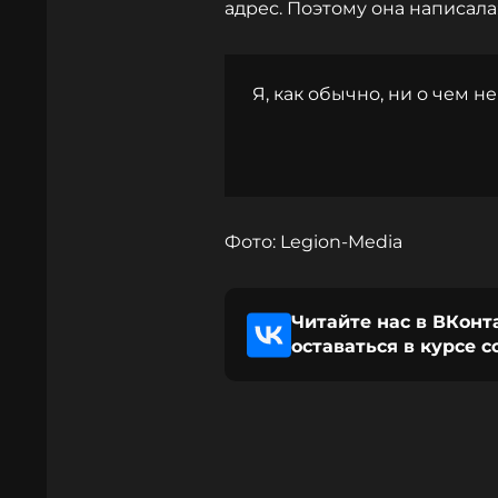
адрес. Поэтому она написала
Я, как обычно, ни о чем не
Фото: Legion-Media
Читайте нас в ВКонт
оставаться в курсе 