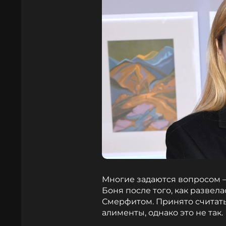
Многие задаются вопросом 
Боня после того, как разве
Смерфитом. Принято считать,
алименты, однако это не так.