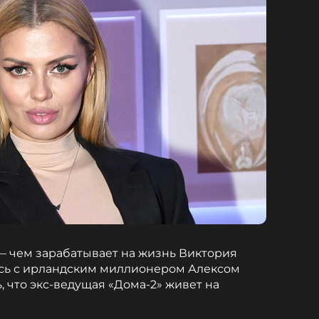
— чем зарабатывает на жизнь Виктория
лась с ирландским миллионером Алексом
 что экс-ведущая «Дома-2» живет на