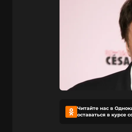
Читайте нас в Однок
оставаться в курсе 