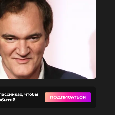
лассниках, чтобы
ПОДПИСАТЬСЯ
событий