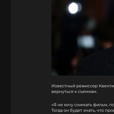
Известный режиссер Квентин
вернуться к съемкам.
«Я не хочу снимать фильм, п
Тогда он будет знать, что пр