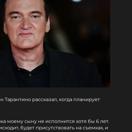
 Тарантино рассказал, когда планирует
ока моему сыну не исполнится хотя бы 6 лет.
оисходит, будет присутствовать на съемках, и