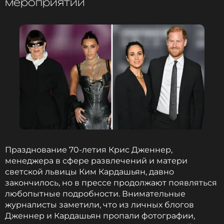
мероприятии
Празднование 70-летия Крис Дженнер,
менеджера в сфере развлечений и матери
светской львицы Ким Кардашьян, давно
закончилось, но в прессе продолжают появляться
любопытные подробности. Внимательные
журналисты заметили, что из личных блогов
Дженнер и Кардашьян пропали фотографии,