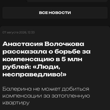
ВСЕ НОВОСТИ
07 августа 2026, 12:33
Анастасия Волочкова
рассказала о борьбе за
компенсацию в 5 млн
рублей: «Люди,
несправедливо!»
Балерина не может добиться
компенсации за затопленную
квартиру