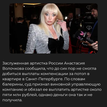
Заслуженная артистка России Анастасия
Волочкова сообщила, что до сих пор не смогла
добиться выплаты компенсации за потоп в
квартире в Санкт-Петербурге. По словам
балерины, суд признал виновной управляющую
компанию и обязал ее выплатить артистке около
пяти млн рублей, однако деньги она так и не
получила.