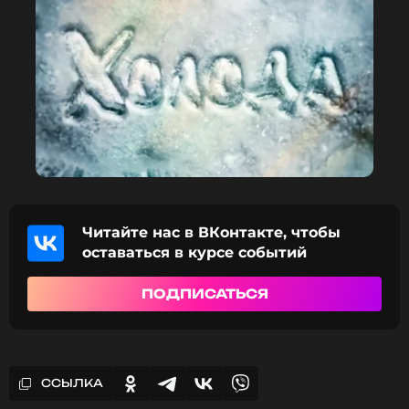
Читайте нас в ВКонтакте, чтобы
оставаться в курсе событий
ПОДПИСАТЬСЯ
ССЫЛКА