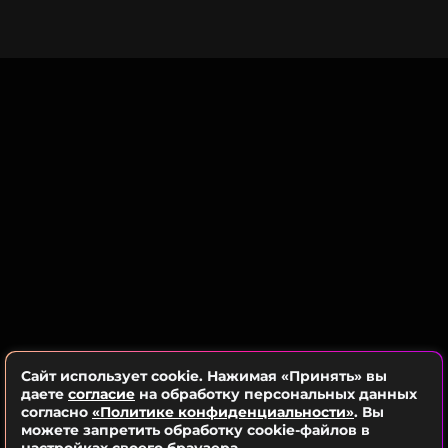
Сайт использует cookie. Нажимая «Принять» вы
даете
согласие
на обработку персональных данных
согласно
«Политике конфиденциальности»
. Вы
можете запретить обработку cookie-файлов в