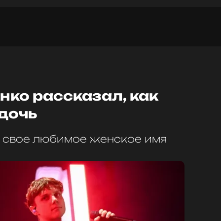
ко рассказал, как
 дочь
 свое любимое женское имя