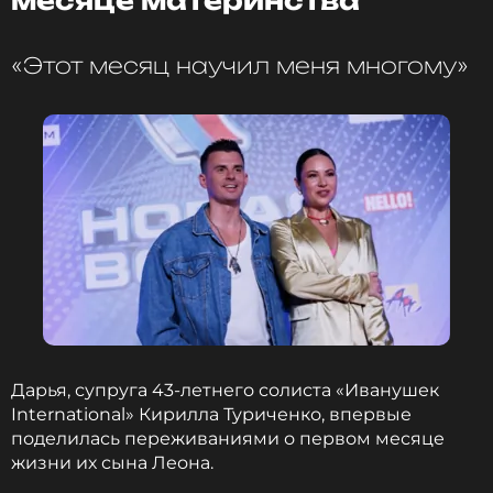
месяце материнства
«Этот месяц научил меня многому»
Дарья, супруга 43-летнего солиста «Иванушек
International» Кирилла Туриченко, впервые
поделилась переживаниями о первом месяце
жизни их сына Леона.