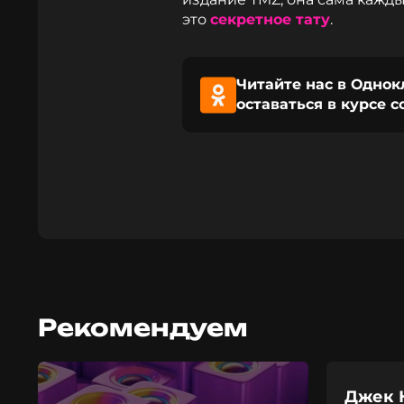
это
секретное тату
.
Читайте нас в Однок
оставаться в курсе 
Рекомендуем
Джек 