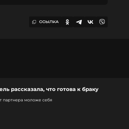
ССЫЛКА
ель рассказала, что готова к браку
т партнера моложе себя