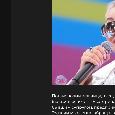
Поп-исполнительница, заслу
(настоящее имя — Екатерина
бывшим супругом, предпри
Эмилии мысленно обращалас