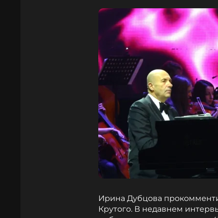
Ирина Дубцова прокомменти
Крутого. В недавнем интервь