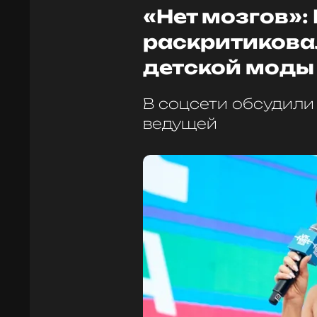
«Нет мозгов»:
раскритикова
детской моды
В соцсети обсудили
ведущей