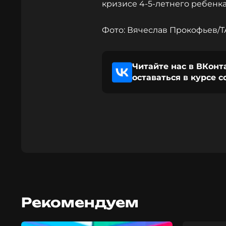
кризисе 4-5-летнего ребенка
Фото: Вячеслав Прокофьев/
Читайте нас в ВКонт
оставаться в курсе 
Рекомендуем