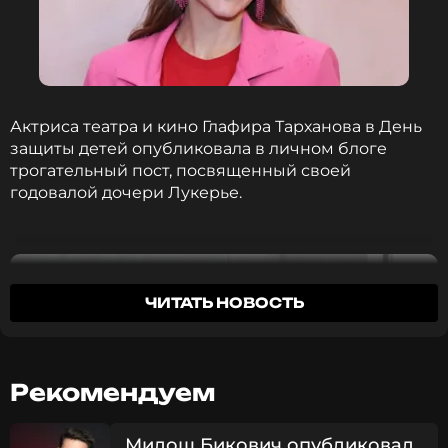
Актриса театра и кино Глафира Тарханова в День
защиты детей опубликовала в личном блоге
трогательный пост, посвященный своей
годовалой дочери Лукерье.
ЧИТАТЬ НОВОСТЬ
Рекомендуем
Милош Бикович опубликовал