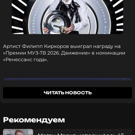
Артист Филипп Киркоров выиграл награду на
«Премии МУЗ-ТВ 2026. Движение» в номинации
«Ренессанс года».
ЧИТАТЬ НОВОСТЬ
Рекомендуем