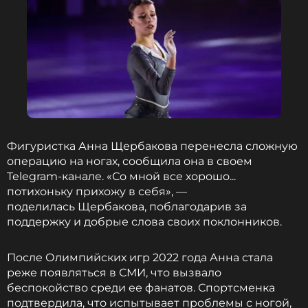
Фигуристка Анна Щербакова перенесла сложную
операцию на ногах, сообщила она в своем
Telegram-канале. «Со мной все хорошо...
потихоньку прихожу в себя», —
поделилась Щербакова, поблагодарив за
поддержку и добрые слова своих поклонников.
После Олимпийских игр 2022 года Анна стала
реже появляться в СМИ, что вызвало
беспокойство среди ее фанатов. Спортсменка
подтвердила, что испытывает проблемы с ногой,