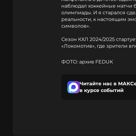
наблюдал хоккейные матчи б
олимпиады. И я старался сд
реальности, к настоящим эмо
символов».
Сезон КХЛ 2024/2025 стартуе
«Локомотив», где зрители вп
ФОТО: архив FEDUK
Читайте нас в МАКСе
в курсе событий