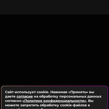
Сайт использует cookie. Нажимая «Принять» вы
даете
согласие
на обработку персональных данных
согласно
«Политике конфиденциальности»
. Вы
можете запретить обработку cookie-файлов в