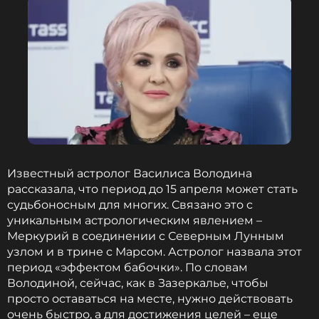
Известный астролог Василиса Володина
рассказала, что период до 15 апреля может стать
судьбоносным для многих. Связано это с
уникальным астрологическим явлением –
Меркурий в соединении с Северным Лунным
узлом и в трине с Марсом. Астролог назвала этот
период «эффектом бабочки». По словам
Володиной, сейчас, как в Зазеркалье, чтобы
просто оставаться на месте, нужно действовать
очень быстро, а для достижения целей – еще