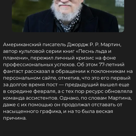
Американский писатель Джордж Р. Р. Мартин,
автор культовой серии книг «Песнь льда и
пламени», пережил личный кризис на фоне
профессиональных успехов. Об этом 77-летний
фантаст рассказал в обращении к поклонникам на
персональном сайте, отметив, что это его первый
за долгое время пост — предыдущий вышел еще
в середине февраля, а с тех пор ресурс обновляла
команда ассистентов. Однако, по словам Мартина,
даже с их помощью он продолжал отставать от
насыщенного графика, и на то была веская
причина.