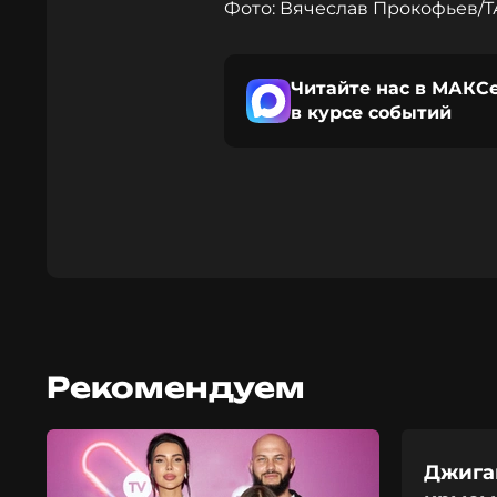
Фото: Вячеслав Прокофьев/
Читайте нас в МАКСе
в курсе событий
Рекомендуем
Джиган