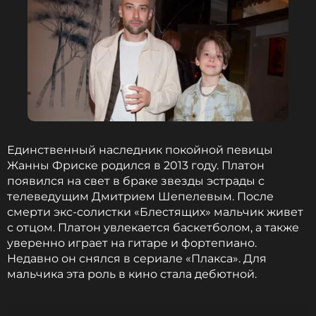
Единственный наследник покойной певицы
Жанны Фриске родился в 2013 году. Платон
появился на свет в браке звезды эстрады с
телеведущим Дмитрием Шепелевым. После
смерти экс-солистки «Блестящих» мальчик живет
с отцом. Платон увлекается баскетболом, а также
уверенно играет на гитаре и фортепиано.
Недавно он снялся в сериале «Плакса». Для
мальчика эта роль в кино стала дебютной.