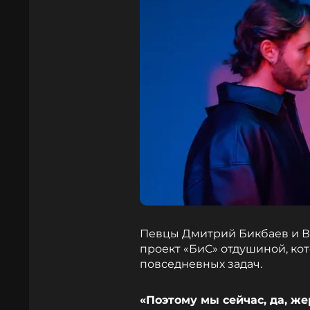
Певцы Дмитрий Бикбаев и В
проект «БиС» отдушиной, кот
повседневных задач.
«Поэтому мы сейчас, да, же