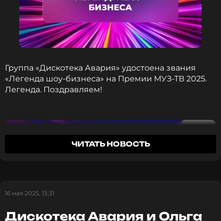
ССЫЛКА
Группа «Дискотека Авария» удостоена звания
«Легенда шоу-бизнеса» на Премии МУЗ-ТВ 2025.
Легенда. Поздравляем!
ЧИТАТЬ НОВОСТЬ
16 мая 2025, 13:31
Дискотека Авария и Ольга