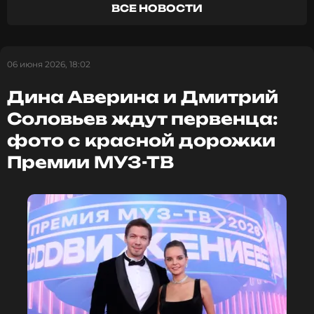
ВСЕ НОВОСТИ
06 июня 2026, 18:02
Дина Аверина и Дмитрий
Соловьев ждут первенца:
фото с красной дорожки
Премии МУЗ-ТВ