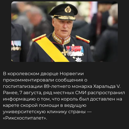
В королевском дворце Норвегии
прокомментировали сообщения о
госпитализации 89-летнего монарха Харальда V.
Ранее, 7 августа, ряд местных СМИ распространил
информацию о том, что король был доставлен на
карете скорой помощи в ведущую
университетскую клинику страны —
«Риксхоспиталет».