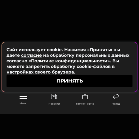
Сайт использует cookie. Нажимая «Принять» вы
даете
согласие
на обработку персональных данных
согласно
«Политике конфиденциальности»
. Вы
можете запретить обработку cookie-файлов в
настройках своего браузера.
ПРИНЯТЬ
Меню
Новости
Прямой эфир
Назад