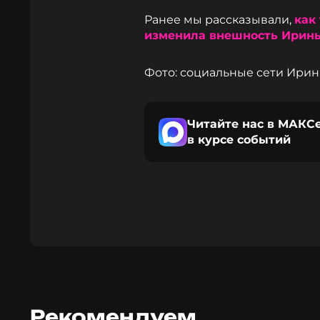
Ранее мы рассказывали,
как
изменила внешность Ирины
Фото: социальные сети Ири
Читайте нас в МАКСе
в курсе событий
Рекомендуем