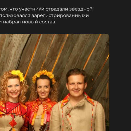
ом, что участники страдали звездной
оспользовался зарегистрированными
и набрал новый состав.