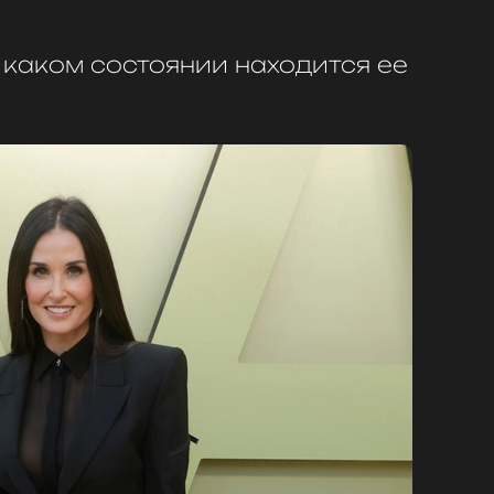
 каком состоянии находится ее