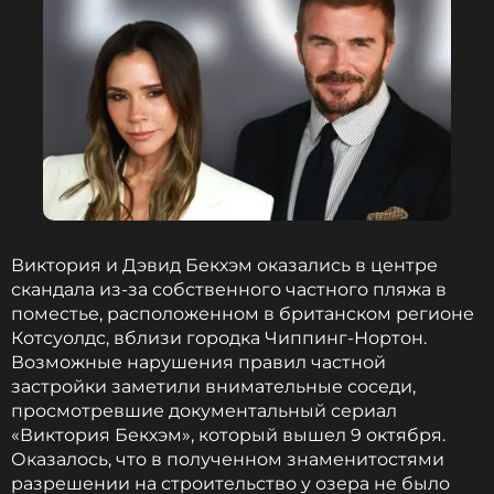
Виктория и Дэвид Бекхэм оказались в центре
скандала из-за собственного частного пляжа в
поместье, расположенном в британском регионе
Котсуолдс, вблизи городка Чиппинг-Нортон.
Возможные нарушения правил частной
застройки заметили внимательные соседи,
просмотревшие документальный сериал
«Виктория Бекхэм», который вышел 9 октября.
Оказалось, что в полученном знаменитостями
разрешении на строительство у озера не было