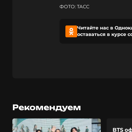
ФОТО: ТАСС
Читайте нас в Однок
оставаться в курсе 
Рекомендуем
BTS о