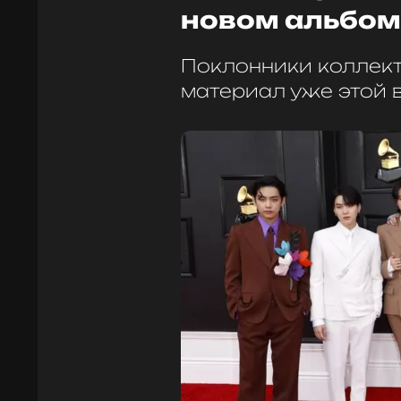
новом альбом
Поклонники коллект
материал уже этой 